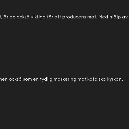
, är de också viktiga för att producera mat. Med hjälp av
men också som en tydlig markering mot katolska kyrkan.