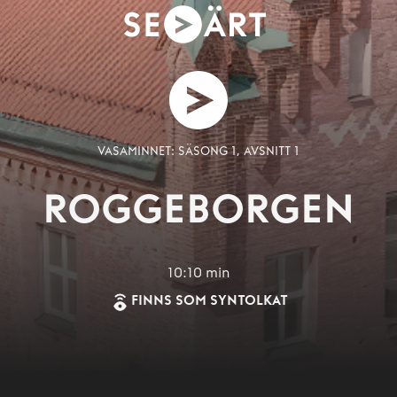
VASAMINNET: SÄSONG 1, AVSNITT 1
ROGGEBORGEN
10:10
min
FINNS SOM SYNTOLKAT