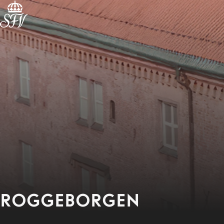
ROGGEBORGEN