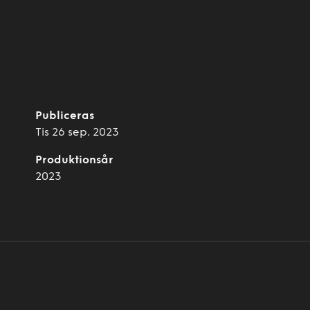
Publiceras
Tis 26 sep. 2023
Produktionsår
2023