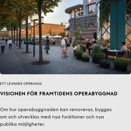
ETT LEVANDE OPERAHUS
VISIONEN FÖR FRAMTIDENS OPERABYGGNAD
Om hur operabyggnaden kan renoveras, byggas
om och utvecklas med nya funktioner och nya
publika möjligheter.