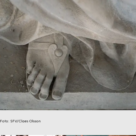
Foto:
SFV/Claes Olsson