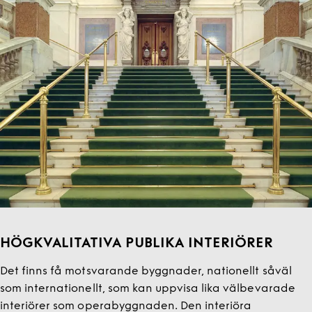
HÖGKVALITATIVA PUBLIKA INTERIÖRER
Det finns få motsvarande byggnader, nationellt såväl
som internationellt, som kan uppvisa lika välbevarade
interiörer som operabyggnaden. Den interiöra