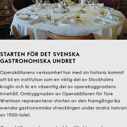
STARTEN FÖR DET SVENSKA
GASTRONOMISKA UNDRET
Operakällarens verksamhet har med sin historia kommit
att bli en institution som en viktig del av Stockholms
krogliv och är en väsentlig del av operabyggnadens
innehåll. Ombyggnaden av Operakällaren för Tore
Wretman representerar starten av den framgångsrika
svenska gastronomiska utvecklingen under andra halvan
av 1900-talet.