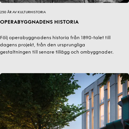
250 ÅR AV KULTURHISTORIA
OPERABYGGNADENS HISTORIA
Följ operabyggnadens historia från 1890-talet till
dagens projekt, från den ursprungliga
gestaltningen till senare tillägg och ombyggnader.