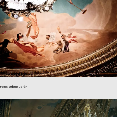
Foto:
Urban Jörén