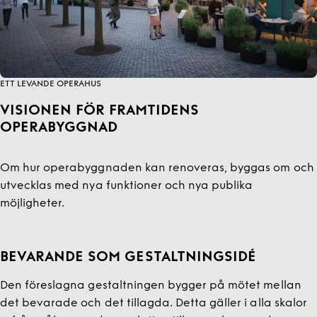
ETT LEVANDE OPERAHUS
VISIONEN FÖR FRAMTIDENS
OPERABYGGNAD
Om hur operabyggnaden kan renoveras, byggas om och
utvecklas med nya funktioner och nya publika
möjligheter.
BEVARANDE SOM GESTALTNINGSIDÉ
Den föreslagna gestaltningen bygger på mötet mellan
det bevarade och det tillagda. Detta gäller i alla skalor