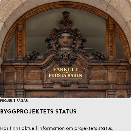
PROJEKT PÅGÅR
BYGGPROJEKTETS STATUS
Här finns aktuell information om projektets status,