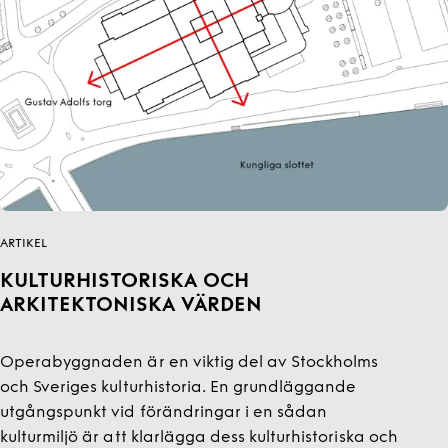
ARTIKEL
KULTURHISTORISKA OCH
ARKITEKTONISKA VÄRDEN
Operabyggnaden är en viktig del av Stockholms
och Sveriges kulturhistoria. En grundläggande
utgångspunkt vid förändringar i en sådan
kulturmiljö är att klarlägga dess kulturhistoriska och