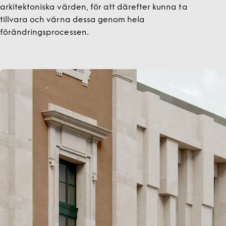
arkitektoniska värden, för att därefter kunna ta
tillvara och värna dessa genom hela
förändringsprocessen.