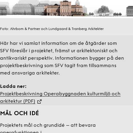
Foto:
Ahrbom & Partner och Lundgaard & Tranberg Arkitekter
Här har vi samlat information om de åtgärder som
SFV föreslår i projektet, främst ur arkitektoniskt och
antikvariskt perspektiv. Informationen bygger på den
projektbeskrivning som SFV tagit fram tillsammans
med ansvariga arkitekter.
Ladda ner:
Projektbeskrivning Operabyggnaden kulturmiljö och
arkitektur (PDF)
MÅL OCH IDÉ
Projektets mål och grundidé – att bevara