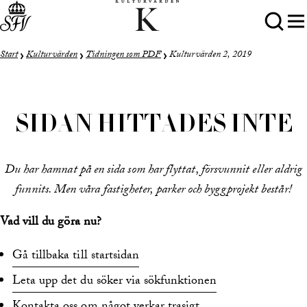
Start
Kulturvärden
Tidningen som PDF
Kulturvärden 2, 2019
SIDAN HITTADES INTE
Du har hamnat på en sida som har flyttat, försvunnit eller aldrig
funnits. Men våra fastigheter, parker och byggprojekt består!
Vad vill du göra nu?
Gå tillbaka till startsidan
Leta upp det du söker via sökfunktionen