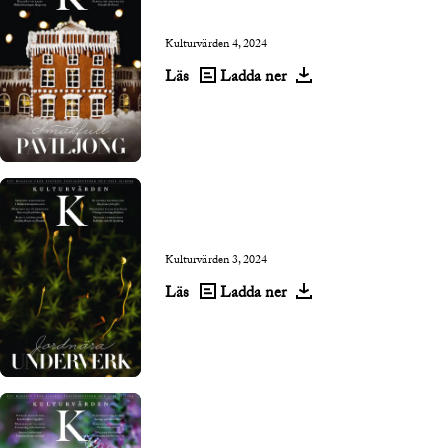
Kulturvärden 4, 2024
Läs
Ladda ner
Kulturvärden 3, 2024
Läs
Ladda ner