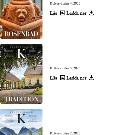
Kulturvärden 4, 2023
Läs
Ladda ner
Kulturvärden 3, 2023
Läs
Ladda ner
Kulturvärden 2, 2023