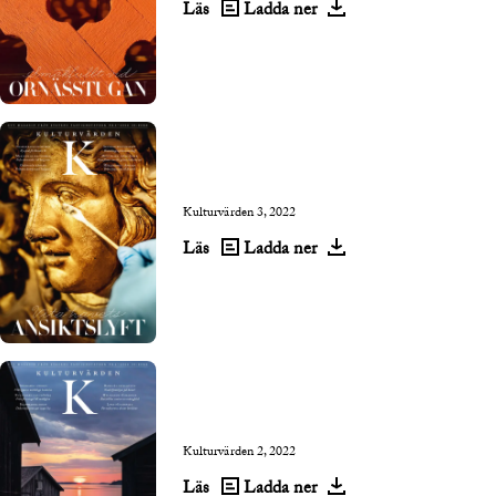
Läs
Ladda ner
Kulturvärden 3, 2022
Läs
Ladda ner
Kulturvärden 2, 2022
Läs
Ladda ner