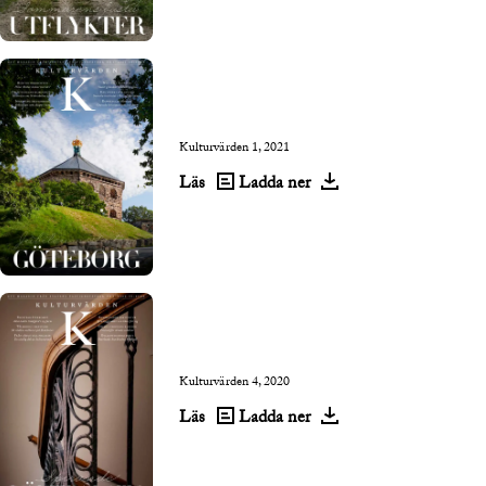
Kulturvärden 1, 2021
Läs
Ladda ner
Kulturvärden 4, 2020
Läs
Ladda ner