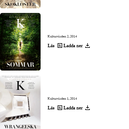
Kulturvärden 2, 2014
Läs
Ladda ner
Kulturvärden 1, 2014
Läs
Ladda ner