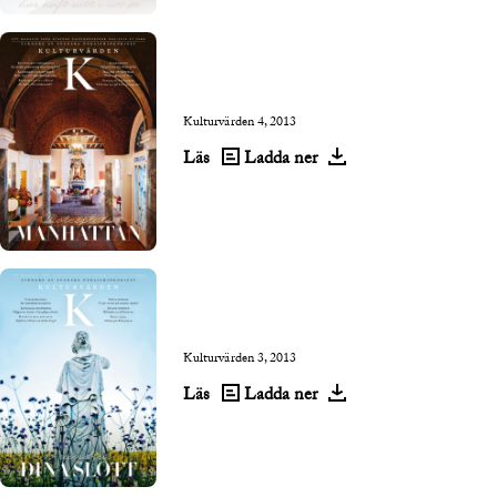
Kulturvärden 4, 2013
Läs
Ladda ner
Kulturvärden 3, 2013
Läs
Ladda ner