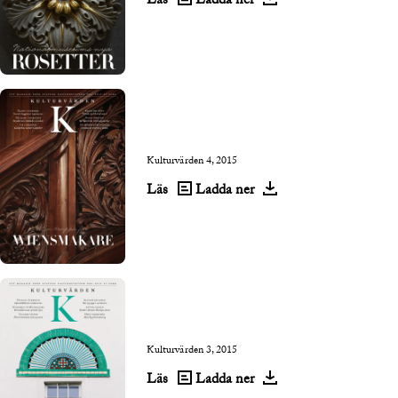
Läs
Ladda ner
Kulturvärden 4, 2015
Läs
Ladda ner
Kulturvärden 3, 2015
Läs
Ladda ner