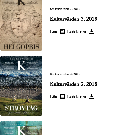
Kulturvärden 3, 2018
Kulturvärden 3, 2018
Läs
Ladda ner
Kulturvärden 2, 2018
Kulturvärden 2, 2018
Läs
Ladda ner