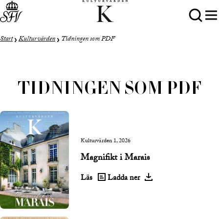
Start
Kulturvärden
Tidningen som PDF
TIDNINGEN SOM PDF
Kulturvärden 1, 2026
Magnifikt i Marais
Läs
Ladda ner