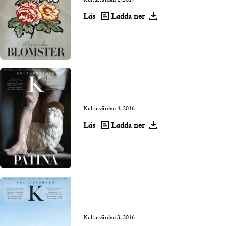
Kulturvärden 1, 2017
Läs
Ladda ner
Kulturvärden 4, 2016
Läs
Ladda ner
Kulturvärden 3, 2016