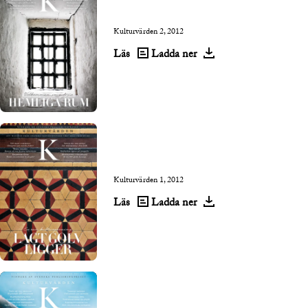
Kulturvärden 2, 2012
Läs
Ladda ner
Kulturvärden 1, 2012
Läs
Ladda ner