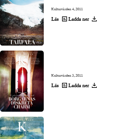
Kulturvärden 4, 2011
Läs
Ladda ner
Kulturvärden 3, 2011
Läs
Ladda ner