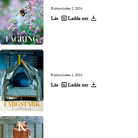
Kulturvärden 2, 2024
Läs
Ladda ner
Kulturvärden 1, 2024
Läs
Ladda ner