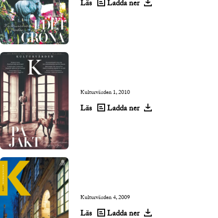
Läs
Ladda ner
Kulturvärden 1, 2010
Läs
Ladda ner
Kulturvärden 4, 2009
Läs
Ladda ner