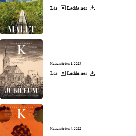
Läs
Ladda ner
Kulturvärden 1, 2023
Läs
Ladda ner
Kulturvärden 4, 2022