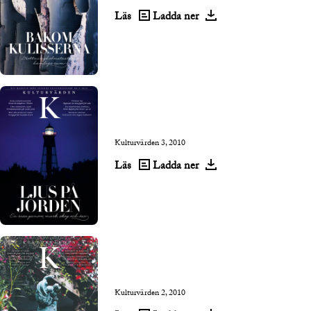
Läs
Ladda ner
Kulturvärden 3, 2010
Läs
Ladda ner
Kulturvärden 2, 2010