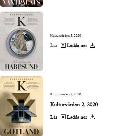
Kulturvärden 3, 2020
Läs
Ladda ner
Kulturvärden 2, 2020
Kulturvärden 2, 2020
Läs
Ladda ner