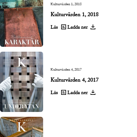
Kulturvärden 1, 2018
Kulturvärden 1, 2018
Läs
Ladda ner
Kulturvärden 4, 2017
Kulturvärden 4, 2017
Läs
Ladda ner