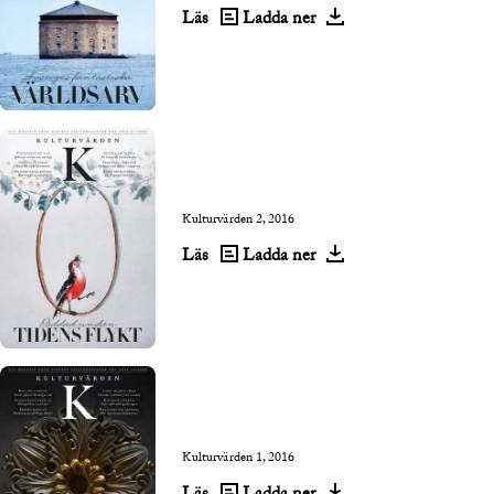
Läs
Ladda ner
Kulturvärden 2, 2016
Läs
Ladda ner
Kulturvärden 1, 2016