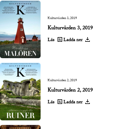
Kulturvärden 3, 2019
Kulturvärden 3, 2019
Läs
Ladda ner
Kulturvärden 2, 2019
Kulturvärden 2, 2019
Läs
Ladda ner