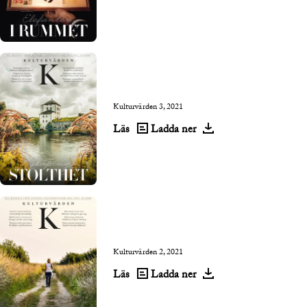
Kulturvärden 3, 2021
Läs
Ladda ner
Kulturvärden 2, 2021
Läs
Ladda ner