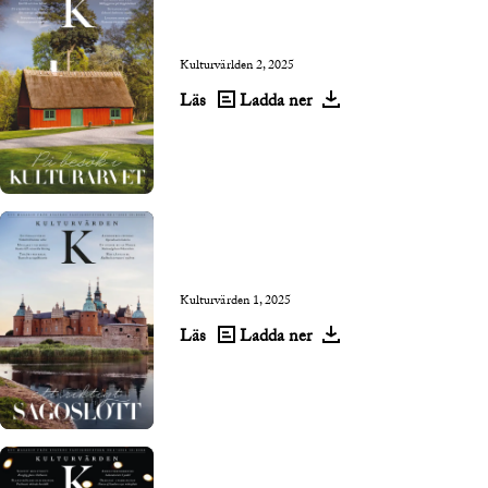
Kulturvärlden 2, 2025
Läs
Ladda ner
Kulturvärden 1, 2025
Läs
Ladda ner