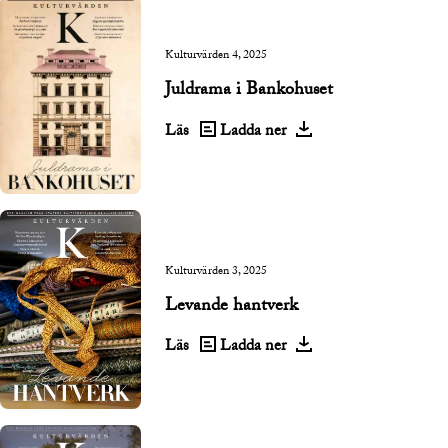
Kulturvärden 4, 2025
Juldrama i Bankohuset
Läs
Ladda ner
Kulturvärden 3, 2025
Levande hantverk
Läs
Ladda ner