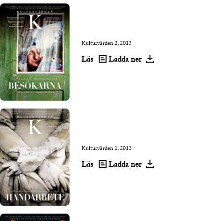
Kulturvärden 2, 2013
Läs
Ladda ner
Kulturvärden 1, 2013
Läs
Ladda ner