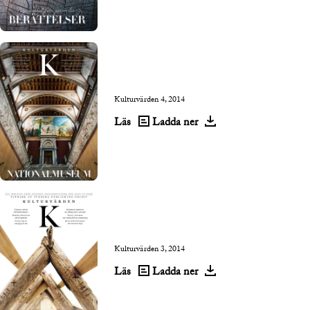
Kulturvärden 4, 2014
Läs
Ladda ner
Kulturvärden 3, 2014
Läs
Ladda ner