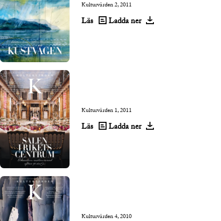
Kulturvärden 2, 2011
Läs
Ladda ner
Kulturvärden 1, 2011
Läs
Ladda ner
Kulturvärden 4, 2010