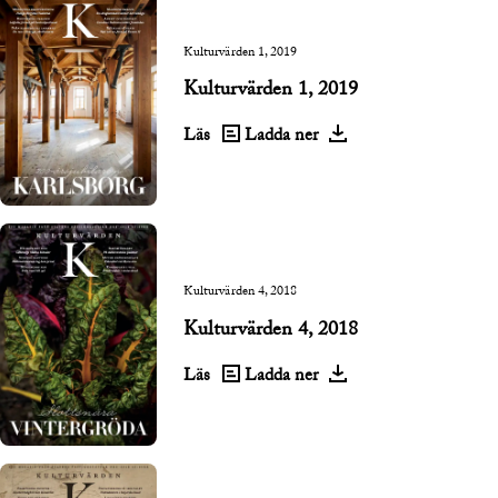
Kulturvärden 1, 2019
Kulturvärden 1, 2019
Läs
Ladda ner
Kulturvärden 4, 2018
Kulturvärden 4, 2018
Läs
Ladda ner