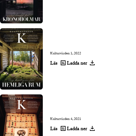
Kulturvärden 1, 2022
Läs
Ladda ner
Kulturvärden 4, 2021
Läs
Ladda ner