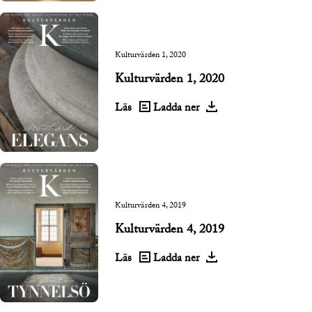
Kulturvärden 1, 2020
Kulturvärden 1, 2020
Läs
Ladda ner
Kulturvärden 4, 2019
Kulturvärden 4, 2019
Läs
Ladda ner