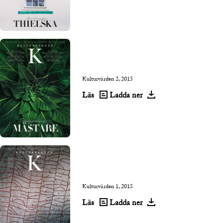
Kulturvärden 2, 2015
Läs
Ladda ner
Kulturvärden 1, 2015
Läs
Ladda ner