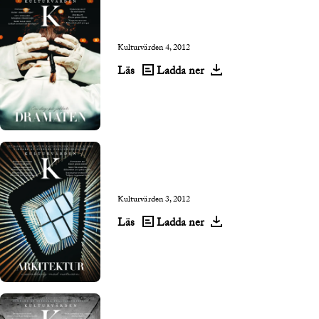
Kulturvärden 4, 2012
Läs
Ladda ner
Kulturvärden 3, 2012
Läs
Ladda ner