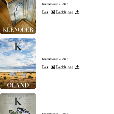
Kulturvärden 3, 2017
Läs
Ladda ner
Kulturvärden 2, 2017
Läs
Ladda ner