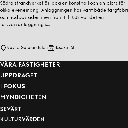
Södra strandverket är idag en konsthall och en plats för
olika evenemang. Anläggningen har varit både färgfabri
och nödbostäder, men fram till 1882 var det en
försvarsanläggning s...
Västra Götalands län
Besöksmål
VÅRA FASTIGHETER
UPPDRAGET
I FOKUS
MYNDIGHETEN
SEVÄRT
KULTURVÄRDEN