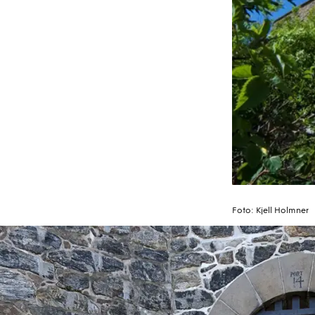
Foto:
Kjell Holmner