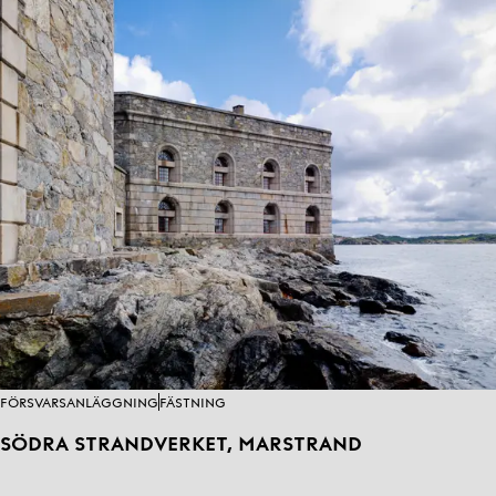
FÖRSVARSANLÄGGNING
FÄSTNING
SÖDRA STRANDVERKET, MARSTRAND