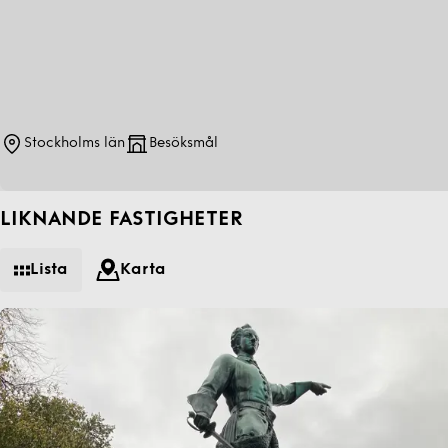
Stockholms län
Besöksmål
LIKNANDE FASTIGHETER
Lista
Karta