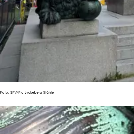
Foto:
SFV/Pia Lyckeberg Ståhle