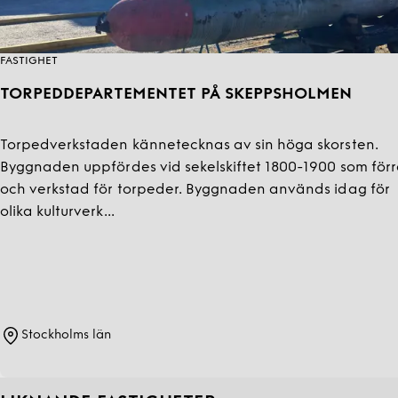
FASTIGHET
TORPEDDEPARTEMENTET PÅ SKEPPSHOLMEN
Torpedverkstaden kännetecknas av sin höga skorsten.
Byggnaden uppfördes vid sekelskiftet 1800-1900 som för
och verkstad för torpeder. Byggnaden används idag för
olika kulturverk...
Stockholms län