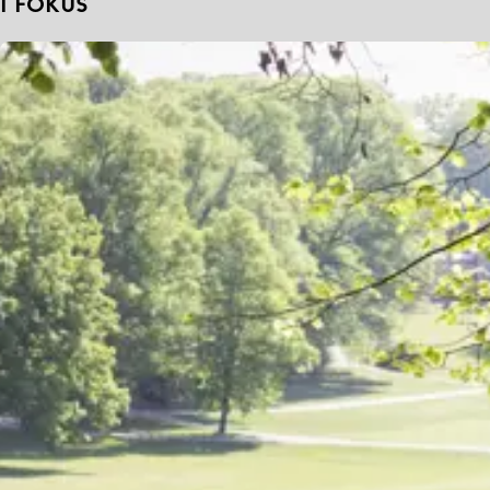
I FOKUS