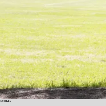
ARTIKEL