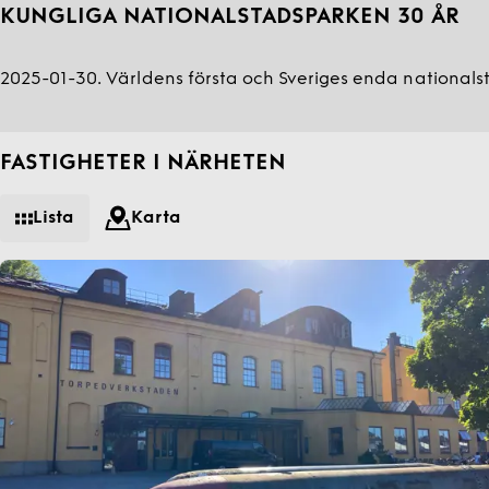
KUNGLIGA NATIONALSTADSPARKEN 30 ÅR
2025-01-30. Världens första och Sveriges enda nationalst
FASTIGHETER I NÄRHETEN
Lista
Karta