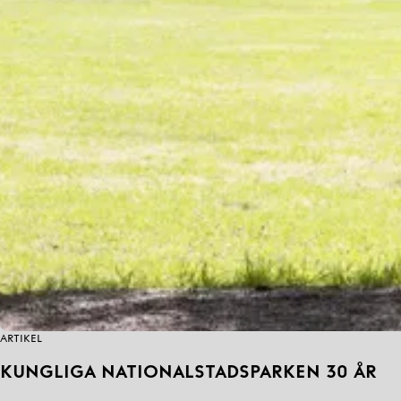
ARTIKEL
KUNGLIGA NATIONALSTADSPARKEN 30 ÅR