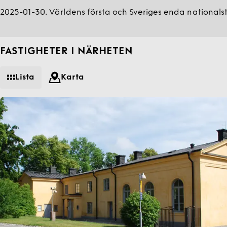
2025-01-30. Världens första och Sveriges enda nationalst
FASTIGHETER I NÄRHETEN
Lista
Karta