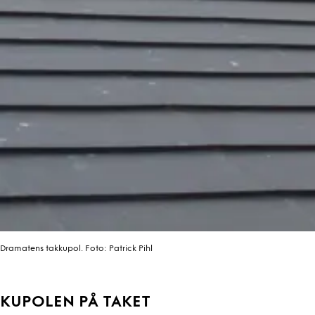
Dramatens takkupol.
Foto:
Patrick Pihl
KUPOLEN PÅ TAKET