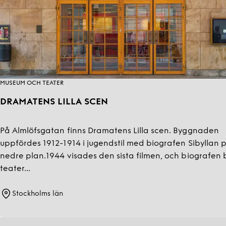
MUSEUM OCH TEATER
DRAMATENS LILLA SCEN
På Almlöfsgatan finns Dramatens Lilla scen. Byggnaden
uppfördes 1912-1914 i jugendstil med biografen Sibyllan 
nedre plan.1944 visades den sista filmen, och biografen 
teater...
Stockholms län