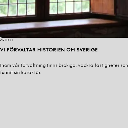
ARTIKEL
VI FÖRVALTAR HISTORIEN OM SVERIGE
Inom vår förvaltning finns brokiga, vackra fastigheter so
funnit sin karaktär.