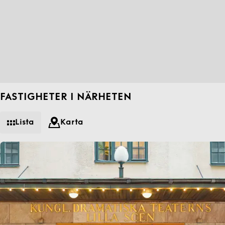
FASTIGHETER I NÄRHETEN
Lista
Karta