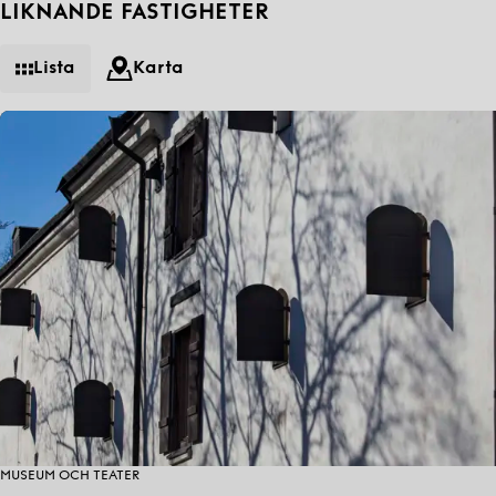
LIKNANDE FASTIGHETER
Lista
Karta
MUSEUM OCH TEATER