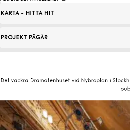
KARTA - HITTA HIT
PROJEKT PÅGÅR
Det vackra Dramatenhuset vid Nybroplan i Stockh
pub