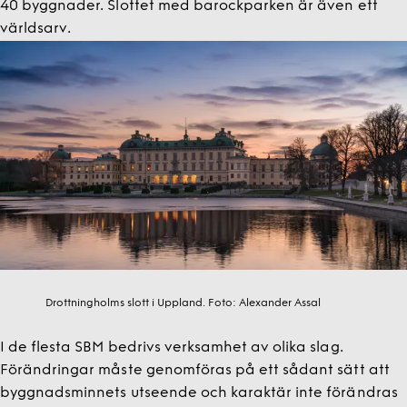
40 byggnader. Slottet med barockparken är även ett
världsarv.
Drottningholms slott i Uppland.
Foto:
Alexander Assal
I de flesta SBM bedrivs verksamhet av olika slag.
Förändringar måste genomföras på ett sådant sätt att
byggnadsminnets utseende och karaktär inte förändras