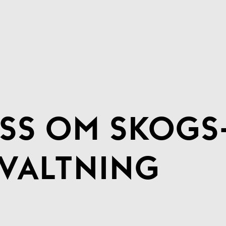
SS OM SKOGS­
VALTNING