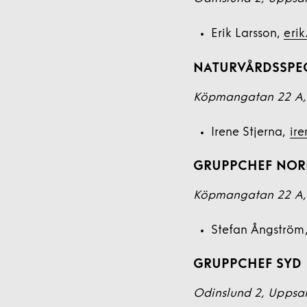
Erik Larsson,
erik
NATURVÅRDSSPEC
Köpmangatan 22 A,
Irene Stjerna,
ire
GRUPPCHEF NOR
Köpmangatan 22 A,
Stefan Ångström
GRUPPCHEF SYD
Odinslund 2, Uppsa