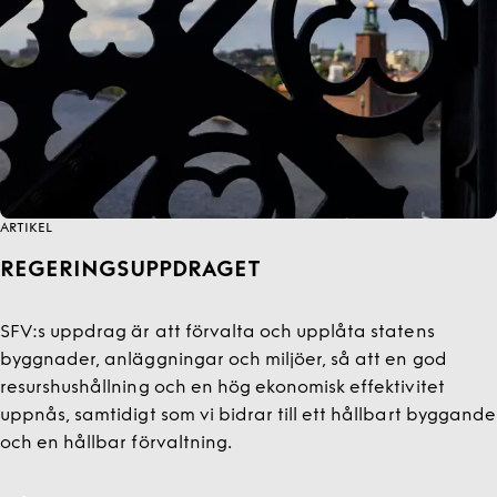
ARTIKEL
REGERINGSUPPDRAGET
SFV:s uppdrag är att förvalta och upplåta statens
byggnader, anläggningar och miljöer, så att en god
resurshushållning och en hög ekonomisk effektivitet
uppnås, samtidigt som vi bidrar till ett hållbart byggande
och en hållbar förvaltning.