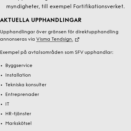
myndigheter, till exempel Fortifikationsverket.
AKTUELLA UPPHANDLINGAR
Upphandlingar över gränsen för direktupphandling
annonseras via
Visma Tendsign.
Exempel på avtalsområden som SFV upphandlar:
Byggservice
Installation
Tekniska konsulter
Entreprenader
IT
HR-tjänster
Markskötsel