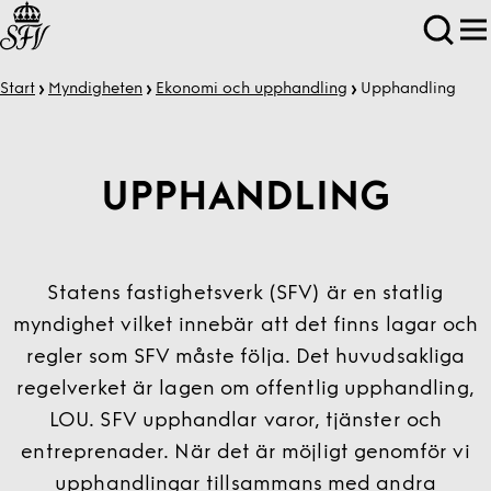
Start
Myndigheten
Ekonomi och upphandling
Upphandling
UPPHANDLING
Statens fastighetsverk (SFV) är en statlig
myndighet vilket innebär att det finns lagar och
regler som SFV måste följa. Det huvudsakliga
regelverket är lagen om offentlig upphandling,
LOU. SFV upphandlar varor, tjänster och
entreprenader. När det är möjligt genomför vi
upphandlingar tillsammans med andra