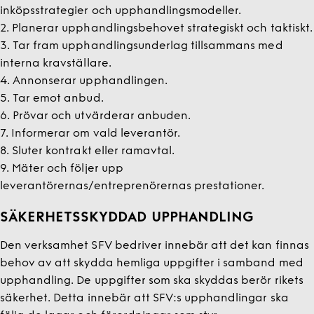
inköpsstrategier och upphandlingsmodeller.
2. Planerar upphandlingsbehovet strategiskt och taktiskt.
3. Tar fram upphandlingsunderlag tillsammans med
interna kravställare.
4. Annonserar upphandlingen.
5. Tar emot anbud.
6. Prövar och utvärderar anbuden.
7. Informerar om vald leverantör.
8. Sluter kontrakt eller ramavtal.
9. Mäter och följer upp
leverantörernas/entreprenörernas prestationer.
SÄKERHETSSKYDDAD UPPHANDLING
Den verksamhet SFV bedriver innebär att det kan finnas
behov av att skydda hemliga uppgifter i samband med
upphandling. De uppgifter som ska skyddas berör rikets
säkerhet. Detta innebär att SFV:s upphandlingar ska