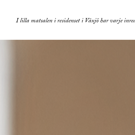
I lilla matsalen i residenset i Växjö har varje inre