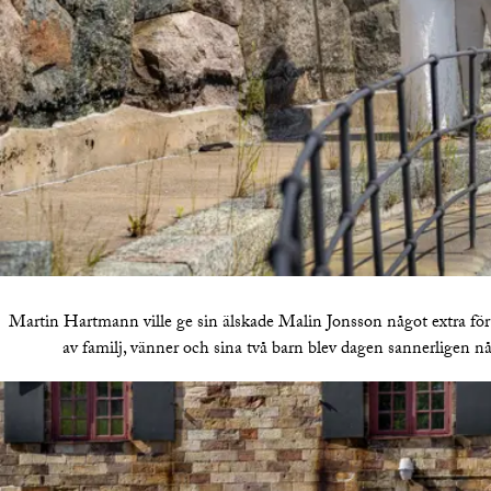
Martin Hartmann ville ge sin älskade Malin Jonsson något extra fö
av familj, vänner och sina två barn blev dagen sannerligen 