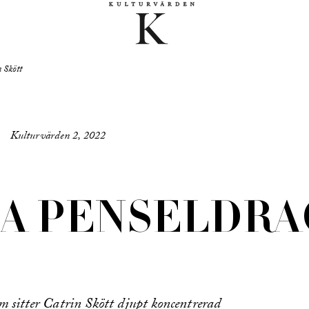
 Skött
Kulturvärden 2, 2022
A PENSELDRA
m sitter Catrin Skött djupt koncentrerad