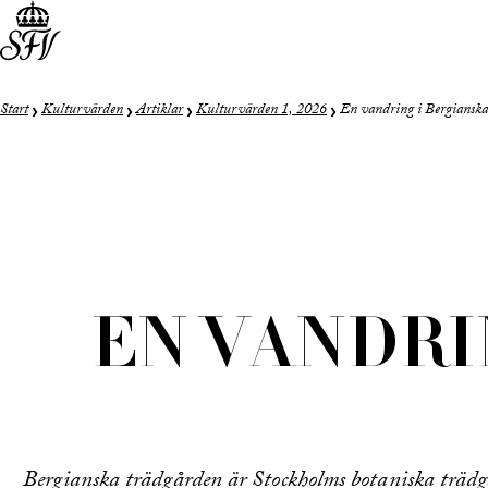
Start
Kulturvärden
Artiklar
Kulturvärden 1, 2026
En vandring i Bergianska
EN VANDRI
Bergianska trädgården är Stockholms botaniska trädgå