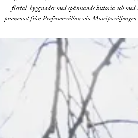
flertal byggnader med spännande historia och med m
promenad från Professorsvillan via Museipaviljongen 