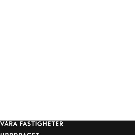
VÅRA FASTIGHETER