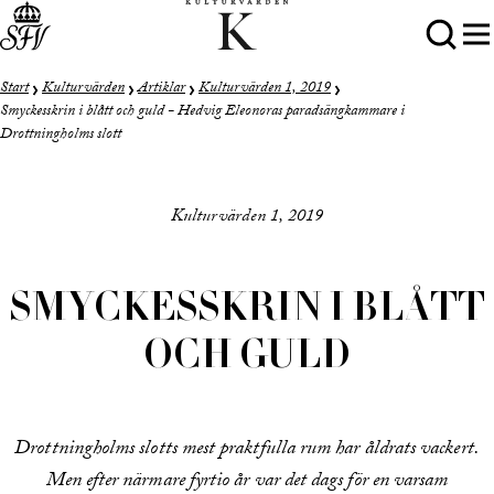
Start
Kulturvärden
Artiklar
Kulturvärden 1, 2019
Smyckesskrin i blått och guld - Hedvig Eleonoras paradsängkammare i
Drottningholms slott
Kulturvärden 1, 2019
SMYCKESSKRIN I BLÅTT
OCH GULD
Drottningholms slotts mest praktfulla rum har åldrats vackert.
Men efter närmare fyrtio år var det dags för en varsam