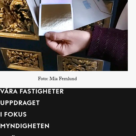
Foto:
Mia Fernlund
VÅRA FASTIGHETER
UPPDRAGET
I FOKUS
MYNDIGHETEN