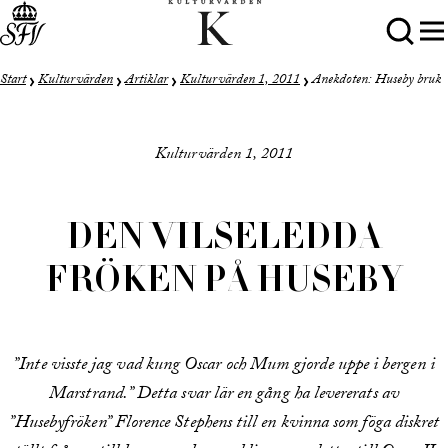
Start
Kulturvärden
Artiklar
Kulturvärden 1, 2011
Anekdoten: Huseby bruk
Kulturvärden 1, 2011
DEN VILSELEDDA
FRÖKEN PÅ HUSEBY
”Inte visste jag vad kung Oscar och Mum gjorde uppe i bergen i
Marstrand.” Detta svar lär en gång ha levererats av
”Husebyfröken” Florence Stephens till en kvinna som föga diskret