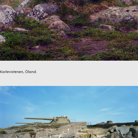
Karlevistenen, Öland.