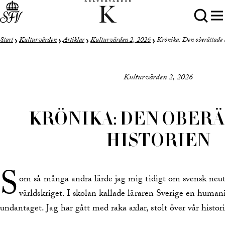
Start
Kulturvärden
Artiklar
Kulturvärden 2, 2026
Krönika: Den oberättade 
Kulturvärden 2, 2026
KRÖNIKA: DEN OBER
HISTORIEN
S
om så många andra lärde jag mig tidigt om svensk neut
världskriget. I skolan kallade läraren Sverige en human
undantaget. Jag har gått med raka axlar, stolt över vår histori