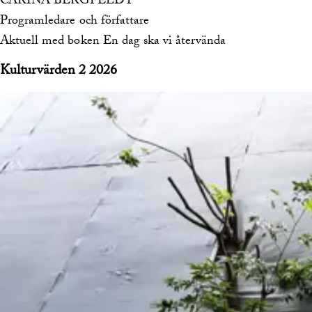
CARINA BERGFELDT
Programledare och författare
Aktuell med boken En dag ska vi återvända
Kulturvärden 2 2026