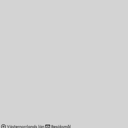
Västernorrlands län
Besöksmål