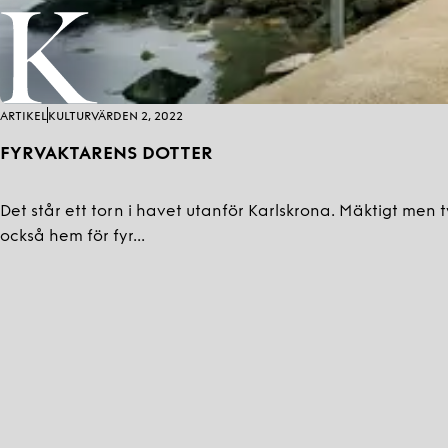
ARTIKEL
KULTURVÄRDEN 2, 2022
FYRVAKTARENS DOTTER
Det står ett torn i havet utanför Karlskrona. Mäktigt men
också hem för fyr...