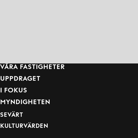
VÅRA FASTIGHETER
UPPDRAGET
I FOKUS
MYNDIGHETEN
SEVÄRT
KULTURVÄRDEN