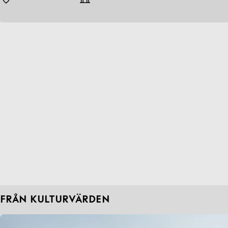
FRÅN KULTURVÄRDEN